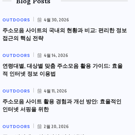
Blog Posts
OUTDOORS
4월 30, 2026
주소모음 사이트의 국내외 현황과 비교: 편리한 정보
접근의 핵심 전략
OUTDOORS
4월 14, 2026
연령대별, 대상별 맞춤 주소모음 활용 가이드: 효율
적 인터넷 정보 이용법
OUTDOORS
4월 11, 2026
주소모음 사이트 활용 경험과 개선 방안: 효율적인
인터넷 서핑을 위한
OUTDOORS
2월 20, 2026