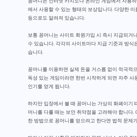
꽁머니는 인터넷 카지노나 온라인 게임에서 사용하는
에서 사용할 수 있는 형태의 보상입니다. 다양한 
등으로도 알려져 있습니다.
보통 꽁머니는 사이트 회원가입 시 즉시 지급되거나
수 있습니다. 각각의 사이트마다 지급 기준과 방식은
습니다.
꽁머니를 이용하면 실제 돈을 거스름 없이 적극적으
독성 있는 게임이라면 한번 시작하게 되면 자주 사
인기를 얻게 됩니다.
하지만 입장에서 볼 때 꽁머니는 가상의 화폐이기 
머니를 다룰 때는 보안 취약점을 고려해야 합니다.
한 방법으로 꽁머니를 얻으려고 한다면 법적 문제가