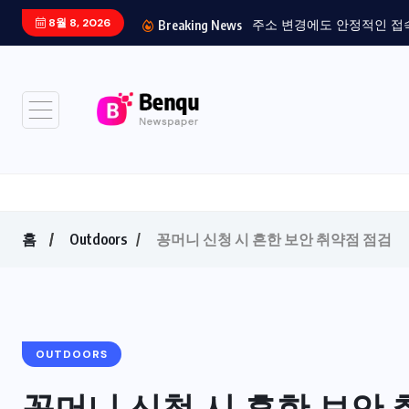
8월 8, 2026
주소 변경에도 안정적인 접
Breaking News
홈
Outdoors
꽁머니 신청 시 흔한 보안 취약점 점검
OUTDOORS
꽁머니 신청 시 흔한 보안