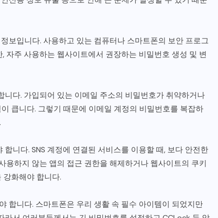
한 정보입니다. 사용하고 있는 컴퓨터나 스마트폰의 보안 프로그
한, 자주 사용하는 웹사이트에서 권장하는 비밀번호 생성 및 변
요합니다. 가입되어 있는 이메일 주소의 비밀번호가 취약하거나
이 큽니다. 그렇기 때문에 이메일 계정의 비밀번호를 복잡하
.
 합니다. SNS 계정에 연결된 서비스를 이용할 때, 보다 안전한
주 사용하지 않는 앱의 접근 권한을 해제하거나 웹사이트의 쿠키
을 강화해야 합니다.
써야 합니다. 스마트폰은 우리 생활 속 필수 아이템이 되었지만
따라서 여러분들께서는 긴 비밀번호를 설정하고 CCLock 등 암