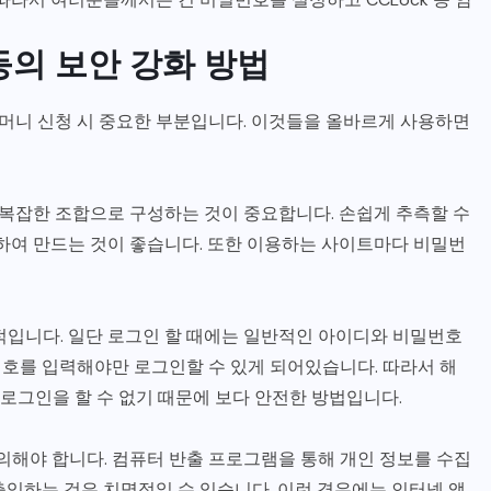
등의 보안 강화 방법
꽁머니 신청 시 중요한 부분입니다. 이것들을 올바르게 사용하면
 복잡한 조합으로 구성하는 것이 중요합니다. 손쉽게 추측할 수
합하여 만드는 것이 좋습니다. 또한 이용하는 사이트마다 비밀번
적입니다. 일단 로그인 할 때에는 일반적인 아이디와 비밀번호
호를 입력해야만 로그인할 수 있게 되어있습니다. 따라서 해
로그인을 할 수 없기 때문에 보다 안전한 방법입니다.
의해야 합니다. 컴퓨터 반출 프로그램을 통해 개인 정보를 수집
출입하는 것은 치명적일 수 있습니다. 이런 경우에는 인터넷 앱