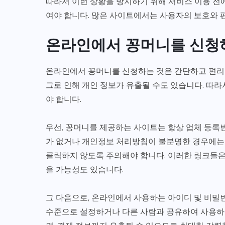
따라서 이런 상황을 방지하기 위해 서비스 이용 전
여야 합니다. 많은 사이트에서는 사용자의 보호와 
온라인에서 꽁머니를 신청
온라인에서 꽁머니를 신청하는 것은 간단하고 편리한
그로 인해 개인 정보가 유출될 수도 있습니다. 따라
야 합니다.
우선, 꽁머니를 제공하는 사이트는 항상 업체 등록
가 없거나 개인정보 처리방침이 불분명한 경우에는 
클릭하지 않도록 주의해야 합니다. 이러한 링크들은
을 가능성도 있습니다.
그 다음으로, 온라인에서 사용하는 아이디 및 비밀
수준으로 설정하거나 다른 사람과 공유하여 사용하