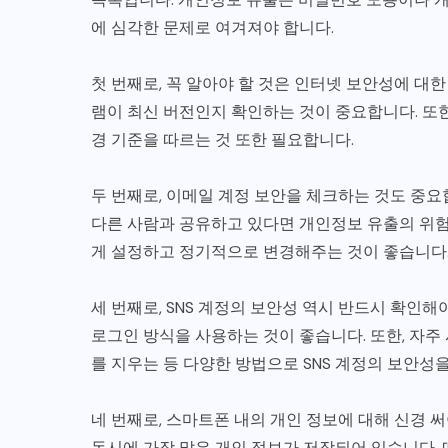
에 심각한 문제로 여겨져야 합니다.
첫 번째로, 꼭 알아야 할 것은 인터넷 보안성에 대
램이 최신 버전인지 확인하는 것이 중요합니다. 또
경 기준을 따르는 것 또한 필요합니다.
두 번째로, 이메일 계정 보안을 체크하는 것도 중
다른 사람과 공유하고 있다면 개인정보 유출의 위험
게 설정하고 정기적으로 변경해주는 것이 좋습니다
세 번째로, SNS 계정의 보안성 역시 반드시 확인해야
로그인 방식을 사용하는 것이 좋습니다. 또한, 자
를 지우는 등 다양한 방법으로 SNS 계정의 보안성
네 번째로, 스마트폰 내의 개인 정보에 대해 신경 
동시에 가장 많은 개인 정보가 저장되어 있습니다. 