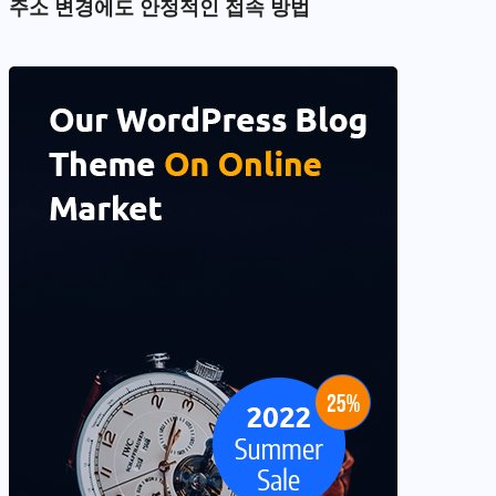
주소 변경에도 안정적인 접속 방법