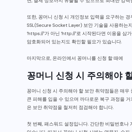
면, 결제 정보까지 유출될 수 있으므로 최대한 강
또한, 꽁머니 신청 시 개인정보 입력을 요구하는 경
SSL(Secure Socket Layer) 보안 기술을
‘https://’가 아닌 ‘http://’로 시작된다면 
암호화되어 있는지도 확인할 필요가 있습니다.
마지막으로, 온라인에서 꽁머니를 신청 할 때에
꽁머니 신청 시 주의해야 
꽁머니 신청 시 주의해야 할 보안 취약점들은 매우
큰 피해를 입을 수 있으며 까다로운 복구 과정을 거
은 보안 취약점을 철저히 점검해야 합니다.
첫 번째, 패스워드 설정입니다. 간단한 비밀번호나