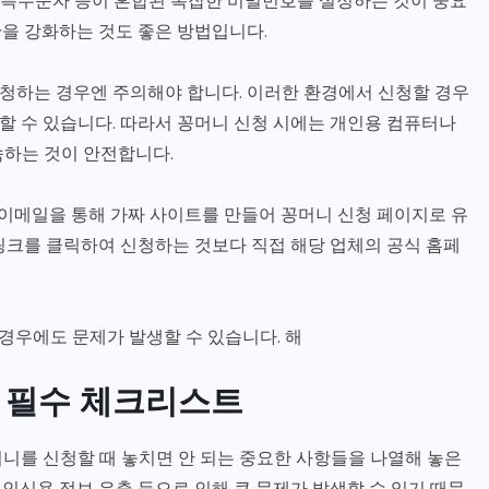
, 특수문자 등이 혼합된 복잡한 비밀번호를 설정하는 것이 중요
을 강화하는 것도 좋은 방법입니다.
 신청하는 경우엔 주의해야 합니다. 이러한 환경에서 신청할 경우
 수 있습니다. 따라서 꽁머니 신청 시에는 개인용 컴퓨터나
속하는 것이 안전합니다.
 이메일을 통해 가짜 사이트를 만들어 꽁머니 신청 페이지로 유
링크를 클릭하여 신청하는 것보다 직접 해당 업체의 공식 홈페
 경우에도 문제가 발생할 수 있습니다. 해
 필수 체크리스트
니를 신청할 때 놓치면 안 되는 중요한 사항들을 나열해 놓은
인신용 정보 유출 등으로 인해 큰 문제가 발생할 수 있기 때문