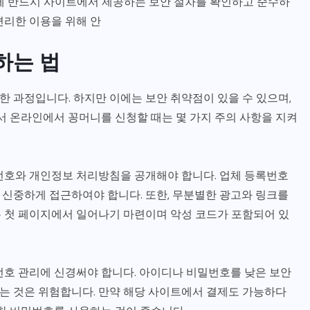
에 반드시 사이트에서 제공하는 보안 절차를 확인하고 준수하
편리한 이용을 위해 안
하는 법
 과정입니다. 하지만 이에는 보안 취약점이 있을 수 있으며,
서 온라인에서 꽁머니를 신청할 때는 몇 가지 주의 사항을 지켜
번호와 개인정보 처리방침을 공개해야 합니다. 업체 등록번호
신중하게 접근하여야 합니다. 또한, 무분별한 광고와 링크를
 첫 페이지에서 일어나기 마련이며 악성 코드가 포함되어 있
번호 관리에 신경써야 합니다. 아이디나 비밀번호를 낮은 보안
는 것은 위험합니다. 만약 해당 사이트에서 결제도 가능하다