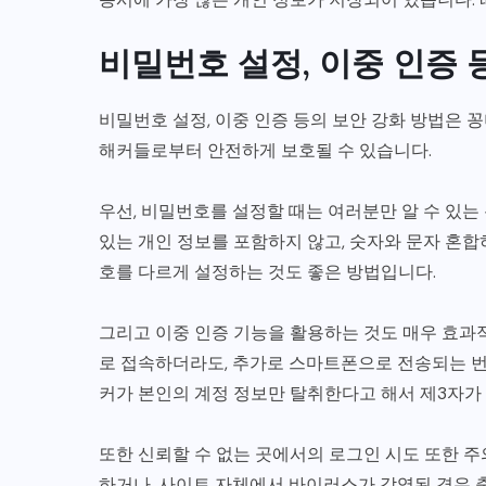
비밀번호 설정, 이중 인증 
비밀번호 설정, 이중 인증 등의 보안 강화 방법은 
해커들로부터 안전하게 보호될 수 있습니다.
우선, 비밀번호를 설정할 때는 여러분만 알 수 있는
있는 개인 정보를 포함하지 않고, 숫자와 문자 혼
호를 다르게 설정하는 것도 좋은 방법입니다.
그리고 이중 인증 기능을 활용하는 것도 매우 효과
로 접속하더라도, 추가로 스마트폰으로 전송되는 번
커가 본인의 계정 정보만 탈취한다고 해서 제3자가 
또한 신뢰할 수 없는 곳에서의 로그인 시도 또한 주
하거나, 사이트 자체에서 바이러스가 감염된 경우 