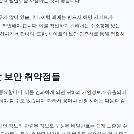
력한 비밀번호를 사용하는 것이 좋습니다.
우가 많이 있습니다. 이럴 때에는 반드시 해당 사이트가
 사용하는지 확인해야 합니다. 이를 확인하기 위해서는 주소창에 있는
이용을 삼가하시기 바랍니다. 또한, 사이트의 보안 인증서를 통해 적절히
할 보안 취약점들
 중요합니다. 이를 간과하게 되면 귀하의 개인정보가 유출되어
쳐야 할 수도 있습니다. 따라서 꽁머니 신청 시에는 다음과 같
 개인 정보와 관련된 정보로 구성된 비밀번호는 쉽게 노출될 수