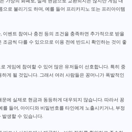
 가상의 화폐로, 실제 현금으로 교환되지는 않지만 게임 내
이름으로 불리기도 하며, 예를 들어 프리카지노 또는 프리아이템
, 이벤트 참여나 충전 등의 조건을 충족하면 추가적으로 받을
 조금씩 다를 수 있으므로 이용 전에 반드시 확인하는 것이 좋
로 게임에 참여할 수 있어 많은 유저들이 선호합니다. 특히 중
용하게 될 것입니다. 그래서 여러 사람들은 꽁머니가 폭발적인
때문에 실제로 현금과 동등하게 대우되지 않습니다. 따라서 꽁
 예를 들어, 아이디와 비밀번호를 타인에게 노출시키거나, 부정
 발생할 수 있습니다.