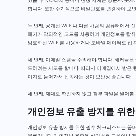
있습니다. 따라서 꽁머니 신청 시에는 영문자, 숫자
합니다. 또한 주기적으로 비밀번호를 변경하여 보안
두 번째, 공개된 Wi-Fi나 다른 사람의 컴퓨터에서
해커가 악의적인 코드를 사용하여 개인정보를 탈취할
암호화된 Wi-Fi를 사용하거나 모바일 데이터로 접
세 번째, 이메일 스팸을 주의해야 합니다. 해커들은
도하려는 시도를 합니다. 따라서 이메일에서 받은 
이지로 들어가서 접속하는 것이 보안상 좋습니다.
네 번째, 제대로 확인하지 않고 첨부 파일을 열어볼
개인정보 유출 방지를 위한
개인정보 유출 방지를 위한 필수 체크리스트는 꽁머
목록입니다. 개인정보 유출은 비밀번호 도용이나 개