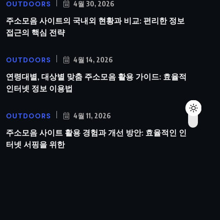
OUTDOORS
4월 30, 2026
주소모음 사이트의 국내외 현황과 비교: 편리한 정보
접근의 핵심 전략
OUTDOORS
4월 14, 2026
연령대별, 대상별 맞춤 주소모음 활용 가이드: 효율적
인터넷 정보 이용법
OUTDOORS
4월 11, 2026
주소모음 사이트 활용 경험과 개선 방안: 효율적인 인
터넷 서핑을 위한