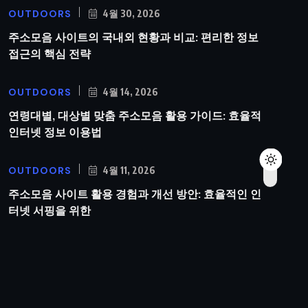
OUTDOORS
4월 30, 2026
주소모음 사이트의 국내외 현황과 비교: 편리한 정보
접근의 핵심 전략
OUTDOORS
4월 14, 2026
연령대별, 대상별 맞춤 주소모음 활용 가이드: 효율적
인터넷 정보 이용법
OUTDOORS
4월 11, 2026
주소모음 사이트 활용 경험과 개선 방안: 효율적인 인
터넷 서핑을 위한