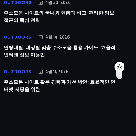
OUTDOORS
4월 30, 2026
주소모음 사이트의 국내외 현황과 비교: 편리한 정보
접근의 핵심 전략
OUTDOORS
4월 14, 2026
연령대별, 대상별 맞춤 주소모음 활용 가이드: 효율적
인터넷 정보 이용법
OUTDOORS
4월 11, 2026
주소모음 사이트 활용 경험과 개선 방안: 효율적인 인
터넷 서핑을 위한