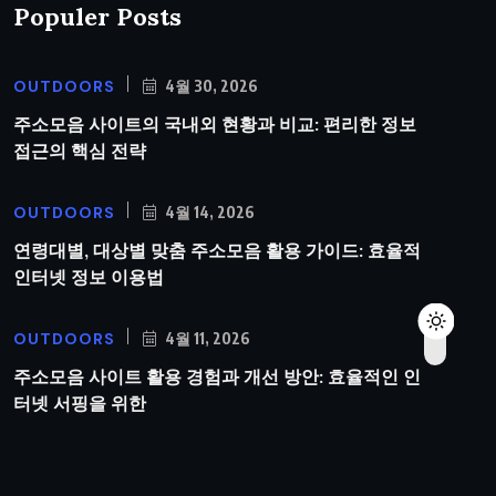
Populer Posts
OUTDOORS
4월 30, 2026
주소모음 사이트의 국내외 현황과 비교: 편리한 정보
접근의 핵심 전략
OUTDOORS
4월 14, 2026
연령대별, 대상별 맞춤 주소모음 활용 가이드: 효율적
인터넷 정보 이용법
OUTDOORS
4월 11, 2026
주소모음 사이트 활용 경험과 개선 방안: 효율적인 인
터넷 서핑을 위한