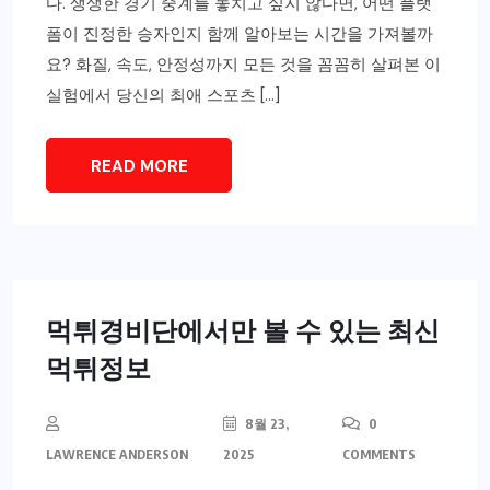
다. 생생한 경기 중계를 놓치고 싶지 않다면, 어떤 플랫
폼이 진정한 승자인지 함께 알아보는 시간을 가져볼까
요? 화질, 속도, 안정성까지 모든 것을 꼼꼼히 살펴본 이
실험에서 당신의 최애 스포츠 […]
READ MORE
먹튀경비단에서만 볼 수 있는 최신
먹튀정보
8월 23,
0
LAWRENCE ANDERSON
2025
COMMENTS