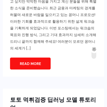
고 싶지만 막막한 마음을 가지고 계신 분들을 위해 특별
한 소식을 준비했습니다. 최근 금융과 마케팅의 경계를
허물며 새로운 바람을 일으키고 있는 꽁머니 프로모션!
이러한 기회를 효과적으로 활용하기 위한 설계 워크숍
을 기획하게 되었답니다. 이번 포스팅에서는 워크숍의
목표와 진행 방식, 그리고 기대 효과까지 상세히 소개해
드리니 끝까지 함께해 주세요! 여러분이 모르던 꽁머니
의 세계가 […]
READ MORE
토토 먹튀검증 딥러닝 모델 튜토리