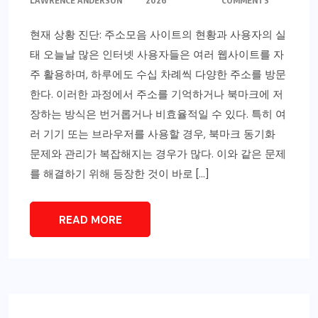
LAWRENCE ANDERSON
2026
COMMENTS
현재 상황 진단: 주소모음 사이트의 현황과 사용자의 실
태 오늘날 많은 인터넷 사용자들은 여러 웹사이트를 자
주 활용하며, 하루에도 수십 차례씩 다양한 주소를 방문
한다. 이러한 과정에서 주소를 기억하거나 북마크에 저
장하는 방식은 번거롭거나 비효율적일 수 있다. 특히 여
러 기기 또는 브라우저를 사용할 경우, 북마크 동기화
문제와 관리가 복잡해지는 경우가 많다. 이와 같은 문제
를 해결하기 위해 등장한 것이 바로 […]
READ MORE