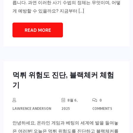
릅니다. 과연 이러한 사기 수법의 정체는 무엇이며, 어떻
게 예방할 수 있을까요? 지금부터 […]
READ MORE
먹튀 위험도 진단, 블랙체커 체험
기
8월 6,
0
LAWRENCE ANDERSON
2025
COMMENTS
안녕하세요, 온라인 게임과 베팅의 세계에 발을 들여놓
은 여러분! 오늘은 먹튀 위험도를 진단하고 블랙체커를