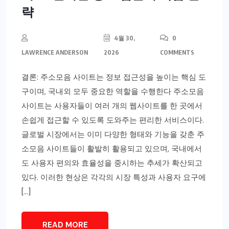
략
4월 30,
0
LAWRENCE ANDERSON
2026
COMMENTS
결론: 주소모음 사이트는 정보 접근성을 높이는 핵심 도
구이며, 국내외 모두 중요한 역할을 수행한다 주소모음
사이트는 사용자들이 여러 개의 웹사이트를 한 곳에서
손쉽게 접근할 수 있도록 도와주는 편리한 서비스이다.
글로벌 시장에서는 이미 다양한 형태와 기능을 갖춘 주
소모음 사이트들이 활발히 활용되고 있으며, 국내에서
도 사용자 편의와 효율성을 중시하는 추세가 확산되고
있다. 이러한 현상은 각각의 시장 특성과 사용자 요구에
[…]
READ MORE