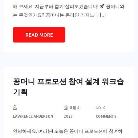
해 보세요! 지금부터 함께 살펴보겠습니다!
꽁머니와
는 무엇인가요? 꽁머니는 온라인 카지노나 […]
READ MORE
꽁머니 프로모션 참여 설계 워크숍
기획
8월 4,
0
LAWRENCE ANDERSON
2025
COMMENTS
안녕하세요, 여러분! 오늘은 꽁머니 프로모션에 참여하