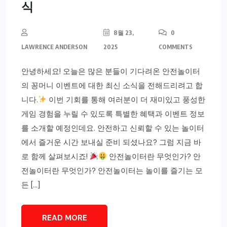
식
8월 23,
0
LAWRENCE ANDERSON
2025
COMMENTS
안녕하세요! 오늘은 많은 분들이 기다려온 안전놀이터
의 꽁머니 이벤트에 대한 최신 소식을 전해드리려고 합
니다.
이번 기회를 통해 여러분이 더 재미있고 풍성한
게임 경험을 누릴 수 있도록 특별한 혜택과 이벤트 정보
를 소개할 예정인데요. 안전하고 신뢰할 수 있는 놀이터
에서 즐거운 시간 보내실 준비 되셨나요? 그럼 지금 바
로 함께 살펴보시죠!
안전놀이터란 무엇인가? 안
전놀이터란 무엇인가? 안전놀이터는 놀이를 즐기는 모
든 […]
READ MORE