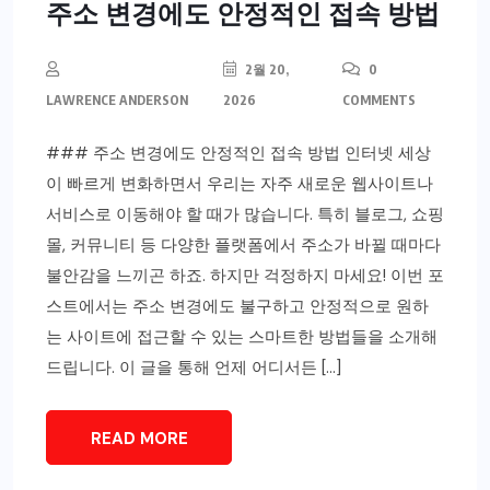
주소 변경에도 안정적인 접속 방법
2월 20,
0
LAWRENCE ANDERSON
2026
COMMENTS
### 주소 변경에도 안정적인 접속 방법 인터넷 세상
이 빠르게 변화하면서 우리는 자주 새로운 웹사이트나
서비스로 이동해야 할 때가 많습니다. 특히 블로그, 쇼핑
몰, 커뮤니티 등 다양한 플랫폼에서 주소가 바뀔 때마다
불안감을 느끼곤 하죠. 하지만 걱정하지 마세요! 이번 포
스트에서는 주소 변경에도 불구하고 안정적으로 원하
는 사이트에 접근할 수 있는 스마트한 방법들을 소개해
드립니다. 이 글을 통해 언제 어디서든 […]
READ MORE