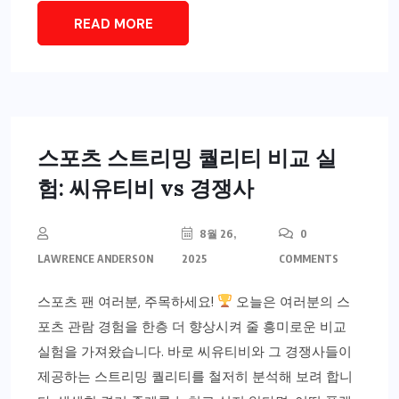
READ MORE
스포츠 스트리밍 퀄리티 비교 실
험: 씨유티비 vs 경쟁사
8월 26,
0
LAWRENCE ANDERSON
2025
COMMENTS
스포츠 팬 여러분, 주목하세요!
오늘은 여러분의 스
포츠 관람 경험을 한층 더 향상시켜 줄 흥미로운 비교
실험을 가져왔습니다. 바로 씨유티비와 그 경쟁사들이
제공하는 스트리밍 퀄리티를 철저히 분석해 보려 합니