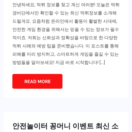
안녕하세요, 먹튀 정보를 찾고 계신 여러분! 오늘은 먹튀
경비단에서만 확인할 수 있는 최신 먹튀정보를 소개해
드릴게요. 요즘처럼 온라인에서 활동이 활발한 시대에,
안전한 게임 환경을 위해서는 믿을 수 있는 정보가 필수
적이죠. 저희는 신뢰성과 정확성을 바탕으로 한 다양한
먹튀 사례와 예방 팁을 준비했습니다. 이 포스트를 통해
피해를 미리 방지하고, 스마트하게 게임을 즐길 수 있는
방법들을 알아보세요! 지금 바로 시작합니다! […]
READ MORE
안전놀이터 꽁머니 이벤트 최신 소