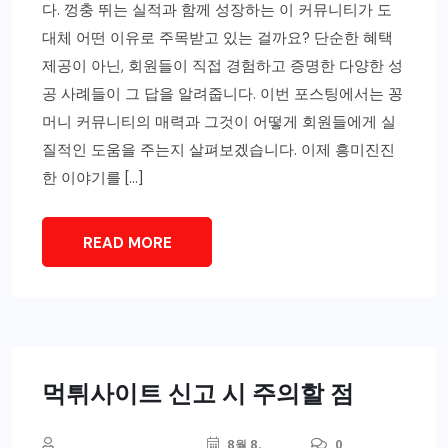
다. 껑충 뛰는 실적과 함께 성장하는 이 커뮤니티가 도
대체 어떤 이유로 주목받고 있는 걸까요? 단순한 혜택
제공이 아닌, 회원들이 직접 경험하고 증명한 다양한 성
공 사례들이 그 답을 알려줍니다. 이번 포스팅에서는 꽁
머니 커뮤니티의 매력과 그것이 어떻게 회원들에게 실
질적인 도움을 주는지 살펴보겠습니다. 이제 흥미진진
한 이야기를 […]
READ MORE
먹튀사이트 신고 시 주의할 점
8월 8,
0