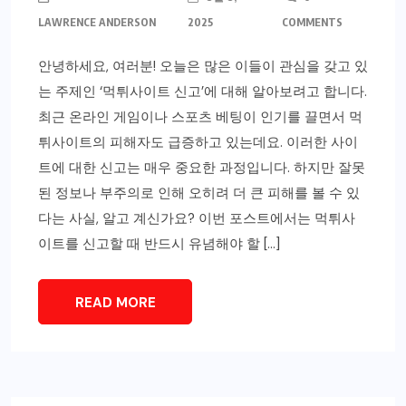
LAWRENCE ANDERSON
2025
COMMENTS
안녕하세요, 여러분! 오늘은 많은 이들이 관심을 갖고 있
는 주제인 ‘먹튀사이트 신고’에 대해 알아보려고 합니다.
최근 온라인 게임이나 스포츠 베팅이 인기를 끌면서 먹
튀사이트의 피해자도 급증하고 있는데요. 이러한 사이
트에 대한 신고는 매우 중요한 과정입니다. 하지만 잘못
된 정보나 부주의로 인해 오히려 더 큰 피해를 볼 수 있
다는 사실, 알고 계신가요? 이번 포스트에서는 먹튀사
이트를 신고할 때 반드시 유념해야 할 […]
READ MORE