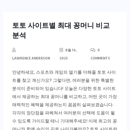
토토 사이트별 최대 꽁머니 비교
분석
8월 14,
0
LAWRENCE ANDERSON
2025
COMMENTS
안녕하세요, 스포츠와 게임의 열기를 더해줄 토토 사이
트를 찾고 계신가요? 그렇다면, 여러분을 위한 특별한
분석이 준비되어 있습니다! 오늘은 다양한 토토 사이트
에서 제공하는 최대 꽁머니를 비교하고, 어떤 곳이 가장
매력적인 혜택을 제공하는지 꼼꼼히 살펴보겠습니다.
각각의 장단점을 파헤쳐서 여러분의 선택에 도움이 될
수 있도록 가이드할 테니 기대해주세요! 이제 최고의 꽁
머니와 함께 승리의 길로 나아가볼까요? 토토 사이트란