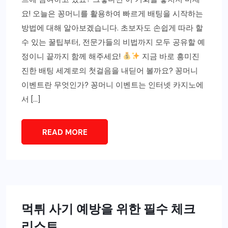
요! 오늘은 꽁머니를 활용하여 빠르게 배팅을 시작하는
방법에 대해 알아보겠습니다. 초보자도 손쉽게 따라 할
수 있는 꿀팁부터, 전문가들의 비법까지 모두 공유할 예
정이니 끝까지 함께 해주세요!
지금 바로 흥미진
진한 배팅 세계로의 첫걸음을 내딛어 볼까요? 꽁머니
이벤트란 무엇인가? 꽁머니 이벤트는 인터넷 카지노에
서 […]
READ MORE
먹튀 사기 예방을 위한 필수 체크
리스트