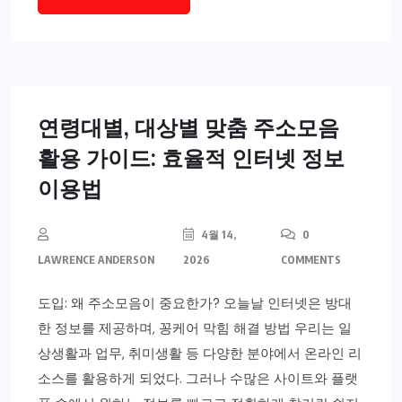
연령대별, 대상별 맞춤 주소모음
활용 가이드: 효율적 인터넷 정보
이용법
4월 14,
0
LAWRENCE ANDERSON
2026
COMMENTS
도입: 왜 주소모음이 중요한가? 오늘날 인터넷은 방대
한 정보를 제공하며, 꽁케어 막힘 해결 방법 우리는 일
상생활과 업무, 취미생활 등 다양한 분야에서 온라인 리
소스를 활용하게 되었다. 그러나 수많은 사이트와 플랫