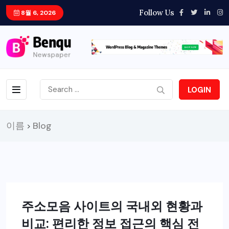
Follow Us
8월 6, 2026
LOGIN
이름
Blog
>
주소모음 사이트의 국내외 현황과
비교: 편리한 정보 접근의 핵심 전