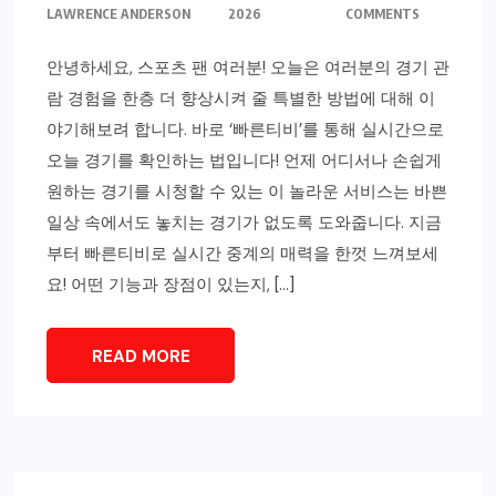
LAWRENCE ANDERSON
2026
COMMENTS
안녕하세요, 스포츠 팬 여러분! 오늘은 여러분의 경기 관
람 경험을 한층 더 향상시켜 줄 특별한 방법에 대해 이
야기해보려 합니다. 바로 ‘빠른티비’를 통해 실시간으로
오늘 경기를 확인하는 법입니다! 언제 어디서나 손쉽게
원하는 경기를 시청할 수 있는 이 놀라운 서비스는 바쁜
일상 속에서도 놓치는 경기가 없도록 도와줍니다. 지금
부터 빠른티비로 실시간 중계의 매력을 한껏 느껴보세
요! 어떤 기능과 장점이 있는지, […]
READ MORE