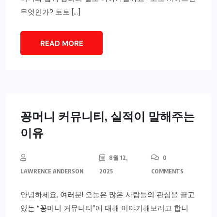
무엇인가? 토토 […]
READ MORE
꽁머니 커뮤니티, 실적이 말해주는
이유
8월 12,
0
LAWRENCE ANDERSON
2025
COMMENTS
안녕하세요, 여러분! 오늘은 많은 사람들의 관심을 끌고
있는 “꽁머니 커뮤니티”에 대해 이야기해보려고 합니