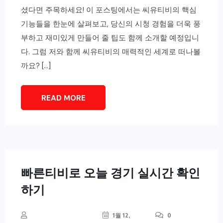
셨다면 주목하세요! 이 포스팅에서는 씨유티비의 핵심
기능들을 한눈에 살펴보고, 당신의 시청 경험을 더욱 풍
부하고 재미있게 만들어 줄 팁도 함께 소개할 예정입니
다. 그럼 저와 함께 씨유티비의 매력적인 세계로 떠나볼
까요? […]
READ MORE
빠른티비로 오늘 경기 실시간 확인
하기
1월 12,
0