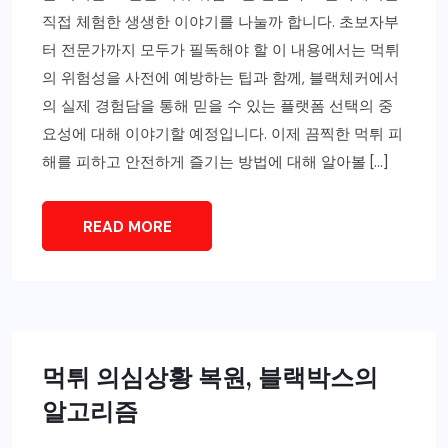
직접 체험한 생생한 이야기를 나눌까 합니다. 초보자부
터 전문가까지 모두가 필독해야 할 이 내용에서는 먹튀
의 위험성을 사전에 예방하는 팁과 함께, 블랙체커에서
의 실제 경험담을 통해 믿을 수 있는 플랫폼 선택의 중
요성에 대해 이야기할 예정입니다. 이제 끔찍한 먹튀 피
해를 피하고 안전하게 즐기는 방법에 대해 알아볼 […]
READ MORE
먹튀 의심상황 복원, 블랙박스의
알고리즘