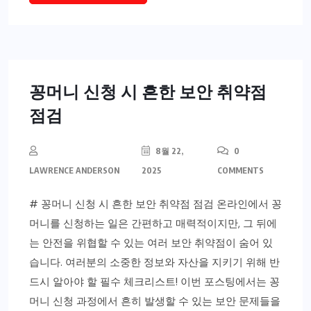
꽁머니 신청 시 흔한 보안 취약점
점검
8월 22,
0
LAWRENCE ANDERSON
2025
COMMENTS
# 꽁머니 신청 시 흔한 보안 취약점 점검 온라인에서 꽁
머니를 신청하는 일은 간편하고 매력적이지만, 그 뒤에
는 안전을 위협할 수 있는 여러 보안 취약점이 숨어 있
습니다. 여러분의 소중한 정보와 자산을 지키기 위해 반
드시 알아야 할 필수 체크리스트! 이번 포스팅에서는 꽁
머니 신청 과정에서 흔히 발생할 수 있는 보안 문제들을