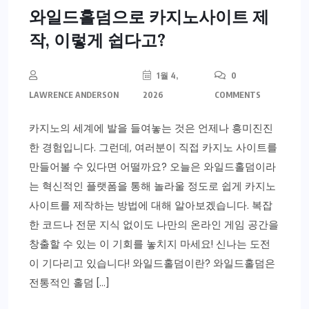
와일드홀덤으로 카지노사이트 제
작, 이렇게 쉽다고?
1월 4,
0
LAWRENCE ANDERSON
2026
COMMENTS
카지노의 세계에 발을 들여놓는 것은 언제나 흥미진진
한 경험입니다. 그런데, 여러분이 직접 카지노 사이트를
만들어볼 수 있다면 어떨까요? 오늘은 와일드홀덤이라
는 혁신적인 플랫폼을 통해 놀라울 정도로 쉽게 카지노
사이트를 제작하는 방법에 대해 알아보겠습니다. 복잡
한 코드나 전문 지식 없이도 나만의 온라인 게임 공간을
창출할 수 있는 이 기회를 놓치지 마세요! 신나는 도전
이 기다리고 있습니다! 와일드홀덤이란? 와일드홀덤은
전통적인 홀덤 […]