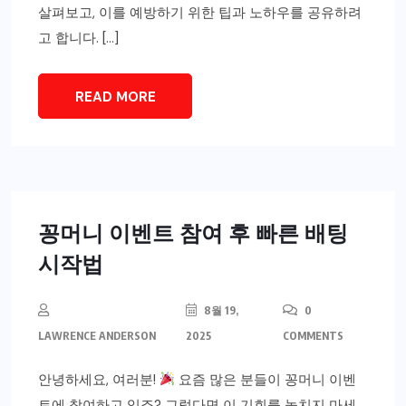
살펴보고, 이를 예방하기 위한 팁과 노하우를 공유하려
고 합니다. […]
READ MORE
꽁머니 이벤트 참여 후 빠른 배팅
시작법
8월 19,
0
LAWRENCE ANDERSON
2025
COMMENTS
안녕하세요, 여러분!
요즘 많은 분들이 꽁머니 이벤
트에 참여하고 있죠? 그렇다면 이 기회를 놓치지 마세