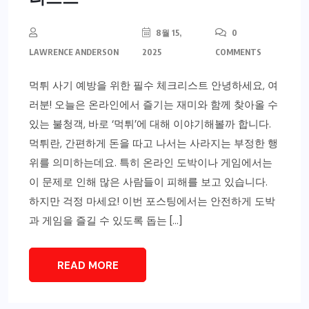
8월 15,
0
LAWRENCE ANDERSON
2025
COMMENTS
먹튀 사기 예방을 위한 필수 체크리스트 안녕하세요, 여
러분! 오늘은 온라인에서 즐기는 재미와 함께 찾아올 수
있는 불청객, 바로 ‘먹튀’에 대해 이야기해볼까 합니다.
먹튀란, 간편하게 돈을 따고 나서는 사라지는 부정한 행
위를 의미하는데요. 특히 온라인 도박이나 게임에서는
이 문제로 인해 많은 사람들이 피해를 보고 있습니다.
하지만 걱정 마세요! 이번 포스팅에서는 안전하게 도박
과 게임을 즐길 수 있도록 돕는 […]
READ MORE