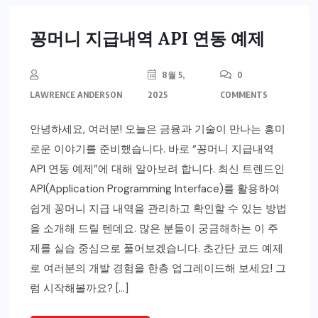
꽁머니 지급내역 API 연동 예제
8월 5,
0
LAWRENCE ANDERSON
2025
COMMENTS
안녕하세요, 여러분! 오늘은 금융과 기술이 만나는 흥미
로운 이야기를 준비했습니다. 바로 “꽁머니 지급내역
API 연동 예제”에 대해 알아보려 합니다. 최신 트렌드인
API(Application Programming Interface)를 활용하여
쉽게 꽁머니 지급 내역을 관리하고 확인할 수 있는 방법
을 소개해 드릴 텐데요. 많은 분들이 궁금해하는 이 주
제를 실습 중심으로 풀어보겠습니다. 초간단 코드 예제
로 여러분의 개발 경험을 한층 업그레이드해 보세요! 그
럼 시작해볼까요? […]