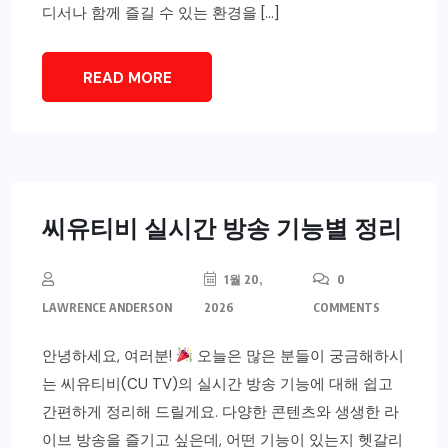
디서나 함께 즐길 수 있는 환경을 […]
READ MORE
씨유티비 실시간 방송 기능별 정리
1월 20,
0
LAWRENCE ANDERSON
2026
COMMENTS
안녕하세요, 여러분!
오늘은 많은 분들이 궁금해하시
는 씨유티비(CU TV)의 실시간 방송 기능에 대해 쉽고
간편하게 정리해 드릴게요. 다양한 콘텐츠와 생생한 라
이브 방송을 즐기고 싶은데, 어떤 기능이 있는지 헷갈리