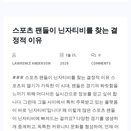
스포츠 팬들이 닌자티비를 찾는 결
정적 이유
1월 25,
0
LAWRENCE ANDERSON
2026
COMMENTS
### 스포츠 팬들이 닌자티비를 찾는 결정적 이유 스
포츠의 열기가 가득한 이 시대, 팬들은 경기의 짜릿함을
느끼기 위해 어디서든 실시간으로 정보를 얻고 싶어 합
니다. 그런데 그들 사이에서 특히 주목받고 있는 플랫폼
이 바로 ‘닌자티비’입니다! 왜 이렇게 많은 스포츠 팬들
이 닌자티비에 빠져드는 걸까요? 다양한 경기를 생생하
게 중계하고, 독특한 커뮤니티 문화를 형성하며, 언제 어