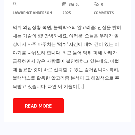
8월 6,
0
LAWRENCE ANDERSON
2025
COMMENTS
먹튀 의심상황 복원, 블랙박스의 알고리즘: 진실을 밝혀
내는 기술의 힘! 안녕하세요, 여러분! 오늘은 우리가 일
상에서 자주 마주치는 ‘먹튀’ 사건에 대해 깊이 있는 이
야기를 나눠보려 합니다. 최근 들어 먹튀 피해 사례가
급증하면서 많은 사람들이 불안해하고 있는데요. 이럴
때 필요한 것이 바로 신뢰할 수 있는 증거입니다. 특히,
블랙박스를 활용한 알고리즘 분석이 그 해결책으로 주
목받고 있습니다. 과연 이 기술이 […]
READ MORE