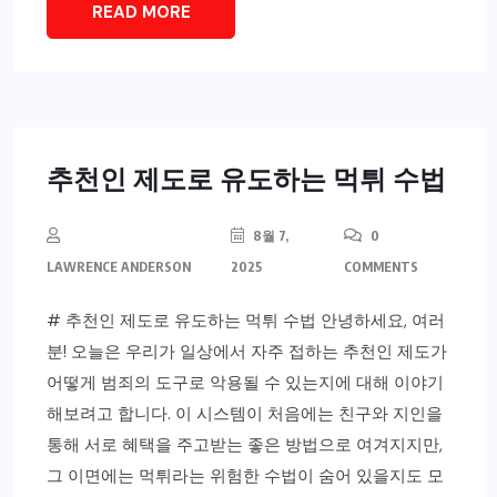
READ MORE
추천인 제도로 유도하는 먹튀 수법
8월 7,
0
LAWRENCE ANDERSON
2025
COMMENTS
# 추천인 제도로 유도하는 먹튀 수법 안녕하세요, 여러
분! 오늘은 우리가 일상에서 자주 접하는 추천인 제도가
어떻게 범죄의 도구로 악용될 수 있는지에 대해 이야기
해보려고 합니다. 이 시스템이 처음에는 친구와 지인을
통해 서로 혜택을 주고받는 좋은 방법으로 여겨지지만,
그 이면에는 먹튀라는 위험한 수법이 숨어 있을지도 모