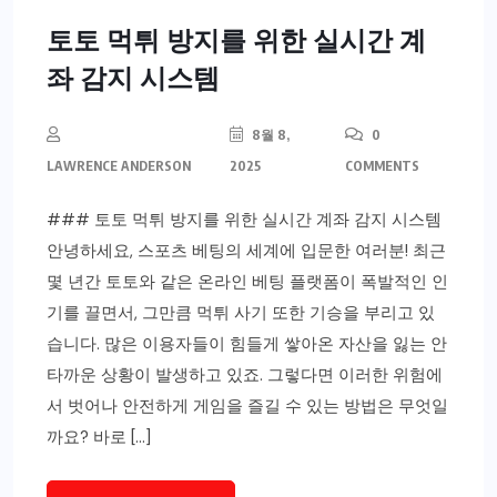
토토 먹튀 방지를 위한 실시간 계
좌 감지 시스템
8월 8,
0
LAWRENCE ANDERSON
2025
COMMENTS
### 토토 먹튀 방지를 위한 실시간 계좌 감지 시스템
안녕하세요, 스포츠 베팅의 세계에 입문한 여러분! 최근
몇 년간 토토와 같은 온라인 베팅 플랫폼이 폭발적인 인
기를 끌면서, 그만큼 먹튀 사기 또한 기승을 부리고 있
습니다. 많은 이용자들이 힘들게 쌓아온 자산을 잃는 안
타까운 상황이 발생하고 있죠. 그렇다면 이러한 위험에
서 벗어나 안전하게 게임을 즐길 수 있는 방법은 무엇일
까요? 바로 […]