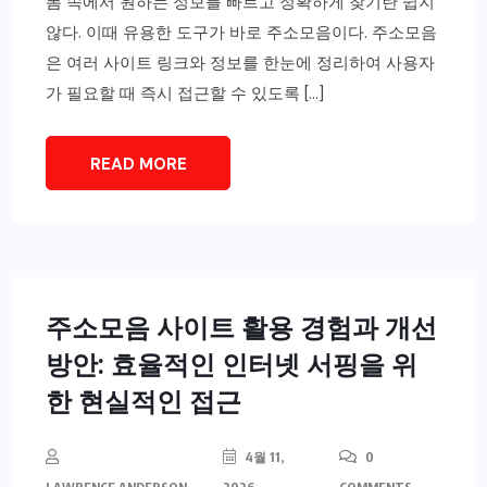
폼 속에서 원하는 정보를 빠르고 정확하게 찾기란 쉽지
않다. 이때 유용한 도구가 바로 주소모음이다. 주소모음
은 여러 사이트 링크와 정보를 한눈에 정리하여 사용자
가 필요할 때 즉시 접근할 수 있도록 […]
READ MORE
주소모음 사이트 활용 경험과 개선
방안: 효율적인 인터넷 서핑을 위
한 현실적인 접근
4월 11,
0