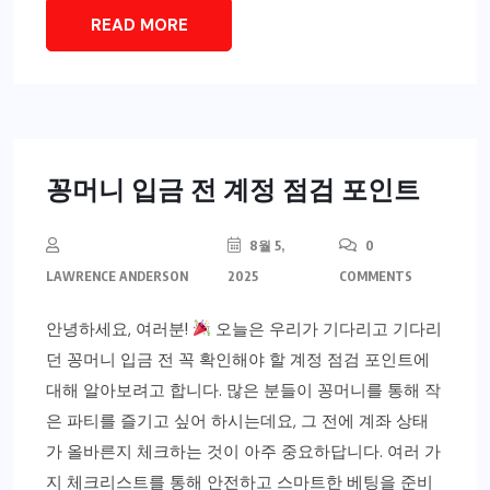
READ MORE
꽁머니 입금 전 계정 점검 포인트
8월 5,
0
LAWRENCE ANDERSON
2025
COMMENTS
안녕하세요, 여러분!
오늘은 우리가 기다리고 기다리
던 꽁머니 입금 전 꼭 확인해야 할 계정 점검 포인트에
대해 알아보려고 합니다. 많은 분들이 꽁머니를 통해 작
은 파티를 즐기고 싶어 하시는데요, 그 전에 계좌 상태
가 올바른지 체크하는 것이 아주 중요하답니다. 여러 가
지 체크리스트를 통해 안전하고 스마트한 베팅을 준비