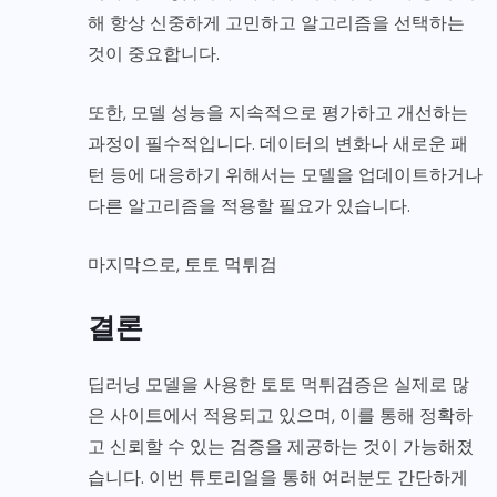
해 항상 신중하게 고민하고 알고리즘을 선택하는
것이 중요합니다.
또한, 모델 성능을 지속적으로 평가하고 개선하는
과정이 필수적입니다. 데이터의 변화나 새로운 패
턴 등에 대응하기 위해서는 모델을 업데이트하거나
다른 알고리즘을 적용할 필요가 있습니다.
마지막으로, 토토 먹튀검
결론
딥러닝 모델을 사용한 토토 먹튀검증은 실제로 많
은 사이트에서 적용되고 있으며, 이를 통해 정확하
고 신뢰할 수 있는 검증을 제공하는 것이 가능해졌
습니다. 이번 튜토리얼을 통해 여러분도 간단하게