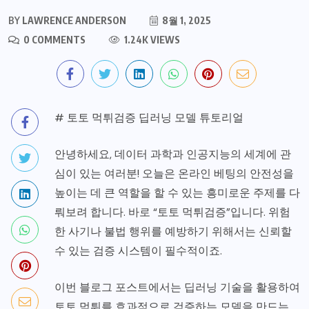
BY
LAWRENCE ANDERSON
8월 1, 2025
0 COMMENTS
1.24K VIEWS
# 토토 먹튀검증 딥러닝 모델 튜토리얼
안녕하세요, 데이터 과학과 인공지능의 세계에 관
심이 있는 여러분! 오늘은 온라인 베팅의 안전성을
높이는 데 큰 역할을 할 수 있는 흥미로운 주제를 다
뤄보려 합니다. 바로 “토토 먹튀검증”입니다. 위험
한 사기나 불법 행위를 예방하기 위해서는 신뢰할
수 있는 검증 시스템이 필수적이죠.
이번 블로그 포스트에서는 딥러닝 기술을 활용하여
토토 먹튀를 효과적으로 검증하는 모델을 만드는