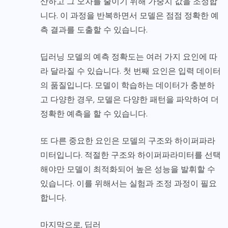
산하고 그 오차를 줄이기 위해 가중치 값을 조정합
니다. 이 과정을 반복하면서 모델은 점점 정확한 예
측 결과를 도출할 수 있습니다.
딥러닝 모델의 예측 정확도는 여러 가지 요인에 따
라 달라질 수 있습니다. 첫 번째 요인은 입력 데이터
의 품질입니다. 모델이 학습하는 데이터가 충분하
고 다양한 경우, 모델은 다양한 패턴을 파악하여 더
정확한 예측을 할 수 있습니다.
또 다른 중요한 요인은 모델의 구조와 하이퍼파라
미터입니다. 적절한 구조와 하이퍼파라미터를 선택
해야만 모델이 최적화되어 높은 성능을 발휘할 수
있습니다. 이를 위해서는 실험과 조정 과정이 필요
합니다.
마지막으로, 딥러