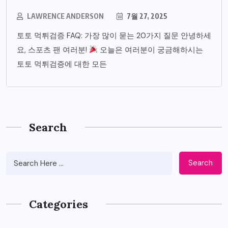
LAWRENCE ANDERSON
7월 27, 2025
토토 먹튀검증 FAQ: 가장 많이 묻는 20가지 질문 안녕하세
요, 스포츠 팬 여러분!
오늘은 여러분이 궁금해하시는
토토 먹튀검증에 대한 모든
Search
Search
Categories
OUTDOORS