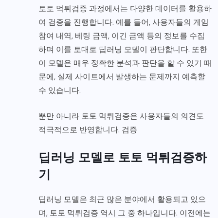
토토 먹튀검증 과정에서는 다양한 데이터를 활용하
여 검증을 진행합니다. 예를 들어, 사용자들의 게임
참여 내역, 베팅 금액, 이긴 금액 등의 정보를 수집
하며 이를 토대로 딥러닝 모델이 판단합니다. 또한
이 모델은 매우 정확한 분석과 판단을 할 수 있기 때
문에, 실제 사이트에서 발생하는 문제까지 예측할
수 있습니다.
뿐만 아니라 토토 먹튀검증은 사용자들의 의견도
적극적으로 반영합니다. 검증
딥러닝 모델로 토토 먹튀검증하
기
딥러닝 모델은 최근 많은 분야에서 활용되고 있으
며, 토토 먹튀검증 역시 그 중 하나입니다. 이전에는