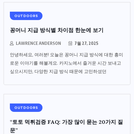
OUTDOORS
꽁머니 지급 방식별 차이점 한눈에 보기
LAWRENCE ANDERSON
7월 27, 2025
안녕하세요, 여러분! 오늘은 꽁머니 지급 방식에 대한 흥미
로운 이야기를 해볼게요. 카지노에서 즐거운 시간 보내고
싶으시지만, 다양한 지급 방식 때문에 고민하셨던
OUTDOORS
“토토 먹튀검증 FAQ: 가장 많이 묻는 20가지 질
문”