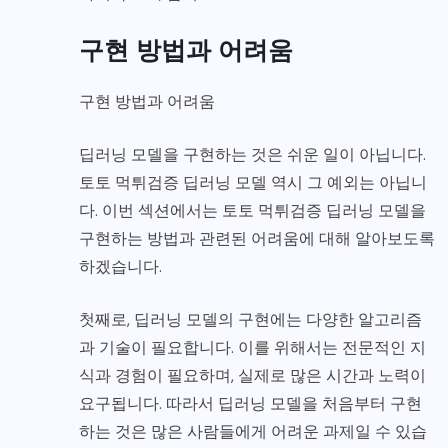
구현 방법과 어려움
구현 방법과 어려움
딥러닝 모델을 구현하는 것은 쉬운 일이 아닙니다.
토토 먹튀검증 딥러닝 모델 역시 그 예외는 아닙니
다. 이번 섹션에서는 토토 먹튀검증 딥러닝 모델을
구현하는 방법과 관련된 어려움에 대해 알아보도록
하겠습니다.
첫째로, 딥러닝 모델의 구현에는 다양한 알고리즘
과 기술이 필요합니다. 이를 위해서는 전문적인 지
식과 경험이 필요하며, 실제로 많은 시간과 노력이
요구됩니다. 따라서 딥러닝 모델을 처음부터 구현
하는 것은 많은 사람들에게 어려운 과제일 수 있습