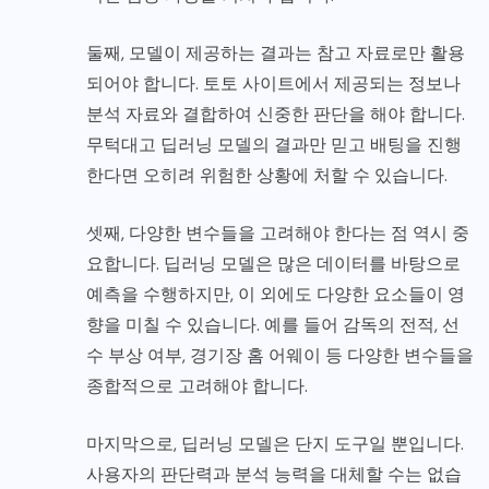
둘째, 모델이 제공하는 결과는 참고 자료로만 활용
되어야 합니다. 토토 사이트에서 제공되는 정보나
분석 자료와 결합하여 신중한 판단을 해야 합니다.
무턱대고 딥러닝 모델의 결과만 믿고 배팅을 진행
한다면 오히려 위험한 상황에 처할 수 있습니다.
셋째, 다양한 변수들을 고려해야 한다는 점 역시 중
요합니다. 딥러닝 모델은 많은 데이터를 바탕으로
예측을 수행하지만, 이 외에도 다양한 요소들이 영
향을 미칠 수 있습니다. 예를 들어 감독의 전적, 선
수 부상 여부, 경기장 홈 어웨이 등 다양한 변수들을
종합적으로 고려해야 합니다.
마지막으로, 딥러닝 모델은 단지 도구일 뿐입니다.
사용자의 판단력과 분석 능력을 대체할 수는 없습