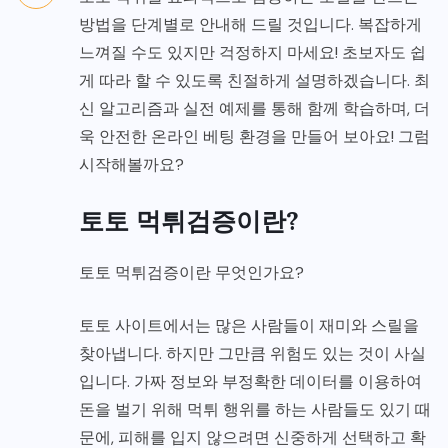
방법을 단계별로 안내해 드릴 것입니다. 복잡하게
느껴질 수도 있지만 걱정하지 마세요! 초보자도 쉽
게 따라 할 수 있도록 친절하게 설명하겠습니다. 최
신 알고리즘과 실전 예제를 통해 함께 학습하며, 더
욱 안전한 온라인 베팅 환경을 만들어 보아요! 그럼
시작해볼까요?
토토 먹튀검증이란?
토토 먹튀검증이란 무엇인가요?
토토 사이트에서는 많은 사람들이 재미와 스릴을
찾아냅니다. 하지만 그만큼 위험도 있는 것이 사실
입니다. 가짜 정보와 부정확한 데이터를 이용하여
돈을 벌기 위해 먹튀 행위를 하는 사람들도 있기 때
문에, 피해를 입지 않으려면 신중하게 선택하고 확