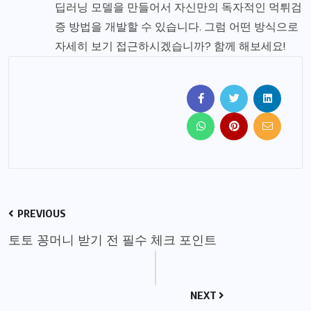
딥러닝 모델을 만들어서 자신만의 독자적인 먹튀검
증 방법을 개발할 수 있습니다. 그럼 어떤 방식으로
자세히 보기
접근하시겠습니까? 함께 해보세요!
PREVIOUS
토토 꽁머니 받기 전 필수 체크 포인트
NEXT