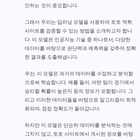
인하는 것이 중요합니다.
그래서 우리는 딥러닝 모델을 사용하여 토토 먹튀
사이트를 검증할 수 있는 방법을 소개하고자 합니
다. 이 모델은 인공지능 기술 중 하나로서, 다양한
데이터를 바탕으로 판단력과 예측력을 갖추어 정확
한 결과를 도출해냅니다.
우선, 이 모델은 과거의 데이터를 수집하고 분석함
으로써 학습합니다. 예를 들어, 어떤 팀이 경기에서
승리할 확률이 높은지 등의 정보가 포함됩니다. 그
리고 이러한 데이터들을 바탕으로 알고리즘이 최적
화되며, 점점 정확도가 올라갑니다.
하지만 이 모델은 단순히 데이터를 분석하는 것에
그치지 않고, 토토 사이트에서 게시된 정보를 바탕