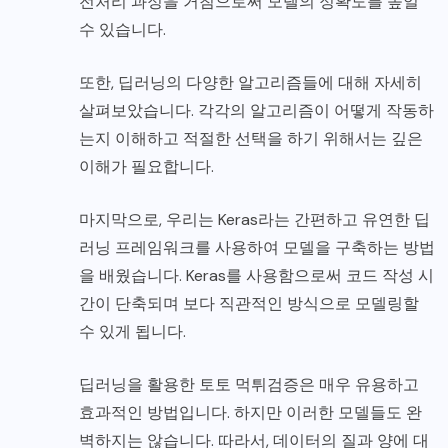
전처리 과정을 거침으로써 모델의 정확도를 높일
수 있습니다.
또한, 딥러닝의 다양한 알고리즘들에 대해 자세히
살펴보았습니다. 각각의 알고리즘이 어떻게 작동하
는지 이해하고 적절한 선택을 하기 위해서는 깊은
이해가 필요합니다.
마지막으로, 우리는 Keras라는 간편하고 유연한 딥
러닝 프레임워크를 사용하여 모델을 구축하는 방법
을 배웠습니다. Keras를 사용함으로써 코드 작성 시
간이 단축되며 보다 직관적인 방식으로 모델링할
수 있게 됩니다.
딥러닝을 활용한 토토 먹튀검증은 매우 유용하고
효과적인 방법입니다. 하지만 이러한 모델들도 완
벽하지는 않습니다. 따라서, 데이터의 질과 양에 대