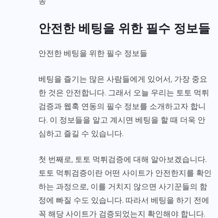
송
안전한 베팅을 위한 필수 정보들
안전한 베팅을 위한 필수 정보들
베팅을 즐기는 많은 사람들에게 있어서, 가장 중요
한 것은 안전합니다. 그래서 오늘 우리는 토토 먹튀
검증과 웹훅 연동의 필수 정보를 소개하고자 합니
다. 이 정보들을 알고 계시면 베팅을 할 때 더욱 안
심하고 즐길 수 있습니다.
첫 번째로, 토토 먹튀검증에 대해 알아보겠습니다.
토토 먹튀검증이란 어떤 사이트가 안전한지를 확인
하는 과정으로, 이를 거치지 않으면 사기꾼들의 함
정에 빠질 수도 있습니다. 따라서 베팅을 하기 전에
꼭 해당 사이트가 검증되었는지 확인해야 합니다.