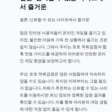
서 즐거운
결론: 신뢰할 수 있는 사이트에서 즐거운
많은 인터넷 사용자들이 온라인 게임을 즐기고 있
지만, 불안한 마음에 가득 찬 상황에서 즐기는 것은
쉽지 않습니다. 그래서 우리는 토토 먹튀검증과 웹
훅 연동 가이드를 제공하여 여러분의 안전한 온라
인 게임 환경을 보장하고자 합니다.
우선, 토토 먹튀검증은 많은 사람들에게 익숙하지
않을 수도 있습니다. 하지만 이제부터는 그럴 필요
가 없습니다. 저희가 추천하는 신뢰할 수 있는 사이
트를 이용하시면 최신 정보와 정확한 검증 결과를
확인할 수 있습니다. 이를 통해 여러분의 게임 경험
에 대한 걱정 없이 즐길 수 있게 됩니다.