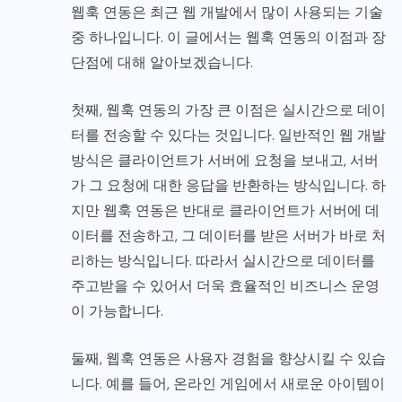
웹훅 연동은 최근 웹 개발에서 많이 사용되는 기술
중 하나입니다. 이 글에서는 웹훅 연동의 이점과 장
단점에 대해 알아보겠습니다.
첫째, 웹훅 연동의 가장 큰 이점은 실시간으로 데이
터를 전송할 수 있다는 것입니다. 일반적인 웹 개발
방식은 클라이언트가 서버에 요청을 보내고, 서버
가 그 요청에 대한 응답을 반환하는 방식입니다. 하
지만 웹훅 연동은 반대로 클라이언트가 서버에 데
이터를 전송하고, 그 데이터를 받은 서버가 바로 처
리하는 방식입니다. 따라서 실시간으로 데이터를
주고받을 수 있어서 더욱 효율적인 비즈니스 운영
이 가능합니다.
둘째, 웹훅 연동은 사용자 경험을 향상시킬 수 있습
니다. 예를 들어, 온라인 게임에서 새로운 아이템이