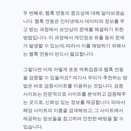
두 번째로, 웹훅 연동의 중요성에 대해 알아보겠습
니다. 웹훅 연동은 인터넷에서 데이터와 정보를 주
고 받는 과정에서 보안상의 문제를 해결하기 위한
방법입니다. 이 과정에서 개인정보 유출 등의 문제
가 발생할 수 있는데, 따라서 이를 예방하기 위해서
는 웹훅 연동이 반드시 필요합니다.
그렇다면 이제 어떻게 토토 먹튀검증과 웹훅 연동
을 검증할 수 있을까요? 여기서 우리가 추천하는 방
법은 바로 검증사이트를 이용하는 것입니다. 검증
사이트는 전문적으로 사이트를 분석하고 검증해주
는 곳으로, 신뢰성 있는 정보를 제공합니다. 따라서
해당 사이트의 이름을 검색해보고, 그 사이트에서
제공하는 정보들을 참고하여 안전한 베팅을 할 수
있습니다.