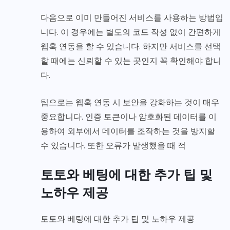
다음으로 이미 만들어진 서비스를 사용하는 방법입
니다. 이 경우에는 별도의 코드 작성 없이 간편하게
웹훅 연동을 할 수 있습니다. 하지만 서비스를 선택
할 때에는 신뢰할 수 있는 곳인지 꼭 확인해야 합니
다.
팁으로는 웹훅 연동 시 보안을 강화하는 것이 매우
중요합니다. 인증 토큰이나 암호화된 데이터를 이
용하여 외부에서 데이터를 조작하는 것을 방지할
수 있습니다. 또한 오류가 발생했을 때 적
토토와 베팅에 대한 추가 팁 및
노하우 제공
토토와 베팅에 대한 추가 팁 및 노하우 제공