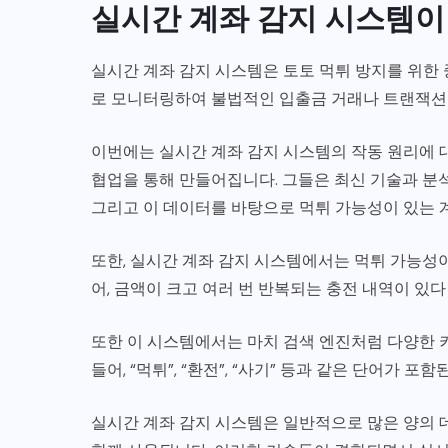
실시간 계좌 감지 시스템이
실시간 계좌 감지 시스템은 토토 먹튀 방지를 위한
로 모니터링하여 불법적인 입출금 거래나 트랜잭션
이번에는 실시간 계좌 감지 시스템의 작동 원리에 
협업을 통해 만들어집니다. 그들은 최신 기술과 분
그리고 이 데이터를 바탕으로 먹튀 가능성이 있는 
또한, 실시간 계좌 감지 시스템에서는 먹튀 가능성이
어, 금액이 크고 여러 번 반복되는 충전 내역이 있
또한 이 시스템에서는 마치 검색 엔진처럼 다양한 
들어, “먹튀”, “환전”, “사기” 등과 같은 단어가
실시간 계좌 감지 시스템은 일반적으로 많은 양의