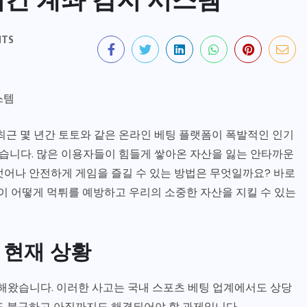
NTS
OUTDOORS
스템
연령대별, 대상별 맞춤 주소모음
최근 몇 년간 토토와 같은 온라인 베팅 플랫폼이 폭발적인 인기
활용 가이드: 효율적 인터넷 정보
있습니다. 많은 이용자들이 힘들게 쌓아온 자산을 잃는 안타까운
이용법
벗어나 안전하게 게임을 즐길 수 있는 방법은 무엇일까요? 바로
술이 어떻게 먹튀를 예방하고 우리의 소중한 자산을 지킬 수 있는
4월 14, 2026
 현재 상황
기해왔습니다. 이러한 사고는 국내 스포츠 베팅 업계에서도 상당
도 불구하고 아직까지도 해결되어야 할 과제입니다.