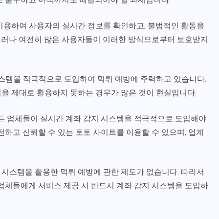
이용하여 사용자의 실시간 정보를 확인하고, 불법적인 활동을
그러나 여전히 많은 사용자들이 이러한 방식으로부터 보호받지
시스템을 적극적으로 도입하여 먹튀 예방에 주력하고 있습니다.
을 제대로 활용하지 못하는 경우가 많은 것이 현실입니다.
모든 업체들이 실시간 계좌 감지 시스템을 적극적으로 도입해야
전하고 신뢰할 수 있는 토토 사이트를 이용할 수 있으며, 업계
시스템을 활용한 먹튀 예방에 관한 제도가 없습니다. 따라서
 업체들에게 서비스 제공 시 반드시 계좌 감지 시스템을 도입하