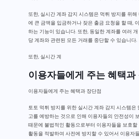
또한, 실시간 계좌 감지 시스템은 먹튀 방지를 위해
에 큰 금액을 입금하거나 잦은 출금 요청을 할 때,
하는 기능이 있습니다. 또한, 동일한 계좌를 여러 
당 계좌와 관련된 모든 거래를 중단할 수 있습니다.
또한, 실시간 계
이용자들에게 주는 혜택과
이용자들에게 주는 혜택과 장단점
토토 먹튀 방지를 위한 실시간 계좌 감지 시스템은 
고를 예방하는 것으로 인해 이용자들의 안전성이 
때문에 불법적인 활동으로부터 이용자들을 보호할 
활동을 적발하여 사전에 방지할 수 있어서 이용자들