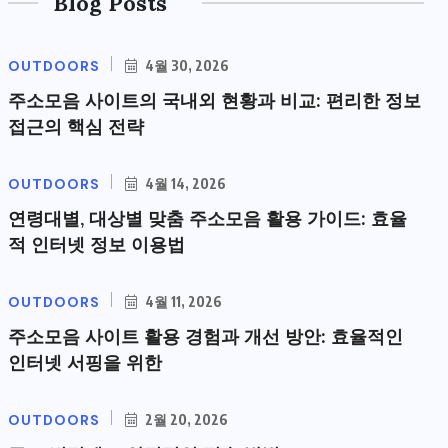
Blog Posts
OUTDOORS
4월 30, 2026
주소모음 사이트의 국내외 현황과 비교: 편리한 정보
접근의 핵심 전략
OUTDOORS
4월 14, 2026
연령대별, 대상별 맞춤 주소모음 활용 가이드: 효율
적 인터넷 정보 이용법
OUTDOORS
4월 11, 2026
주소모음 사이트 활용 경험과 개선 방안: 효율적인
인터넷 서핑을 위한
OUTDOORS
2월 20, 2026