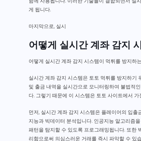
함께 사용됩니다. 이러한 기술들이 결합되면서 실시
게 됩니다.
마지막으로, 실시
어떻게 실시간 계좌 감지 
어떻게 실시간 계좌 감지 시스템이 먹튀를 방지하
실시간 계좌 감지 시스템은 토토 먹튀를 방지하기 
및 출금 내역을 실시간으로 모니터링하여 불법적인
다. 그렇기 때문에 이 시스템은 토토 사이트에서 가
먼저, 실시간 계좌 감지 시스템은 플레이어의 입출
지능과 빅데이터 분석입니다. 인공지능 알고리즘을
패턴을 탐지할 수 있도록 프로그래밍됩니다. 또한 
리함으로써 의심스러운 거래를 즉시 파악할 수 있습