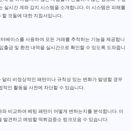
는 실시간 계좌 감지 시스템을 소개합니다. 이 시스템은 피해를
 할 것들에 대한 지침서입니다.
이터베이스를 사용하여 모든 거래를 추적하는 기능을 제공합니
 입출금 및 환전 내역을 실시간으로 확인할 수 있도록 도와줍니
 달리 비정상적인 패턴이나 규칙성 있는 변화가 발생할 경우
법적인 활동을 사전에 차단할 수 있습니다.
과와 비교하여 베팅 패턴이 어떻게 변하는지를 분석합니다. 이
을 발견하고 예방할
먹튀검증소 링크모음
수 있습니다.