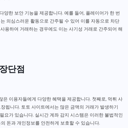
 다양한 보안 기능을 제공합니다. 예를 들어, 플레이어가 한 번
 이는 의심스러운 활동으로 간주될 수 있어 이를 자동으로 차단
개 사용하여 거래하는 경우에도 이는 사기성 거래로 간주되어 해
 장단점
많은 이용자들에게 다양한 혜택을 제공합니다. 첫째로, 먹튀 사
보장됩니다. 토토 사이트에서는 많은 금액의 거래가 발생하기
필요가 있습니다. 실시간 계좌 감지 시스템은 이러한 불법적인
의 돈과 개인정보를 안전하게 보호할 수 있습니다.