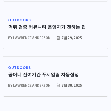
OUTDOORS
먹튀 검증 커뮤니티 운영자가 전하는 팁
BY
LAWRENCE ANDERSON
7월 29, 2025
OUTDOORS
꽁머니 잔여기간 푸시알림 자동설정
BY
LAWRENCE ANDERSON
7월 30, 2025