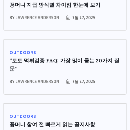
꽁머니 지급 방식별 차이점 한눈에 보기
BY
LAWRENCE ANDERSON
7월 27, 2025
OUTDOORS
“토토 먹튀검증 FAQ: 가장 많이 묻는 20가지 질
문”
BY
LAWRENCE ANDERSON
7월 27, 2025
OUTDOORS
꽁머니 참여 전 빠르게 읽는 공지사항