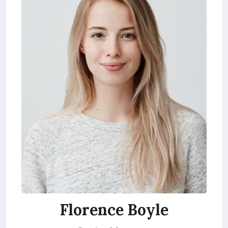
Florence Boyle