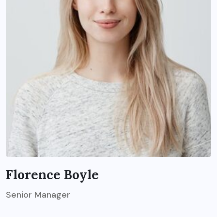
Florence Boyle
Senior Manager