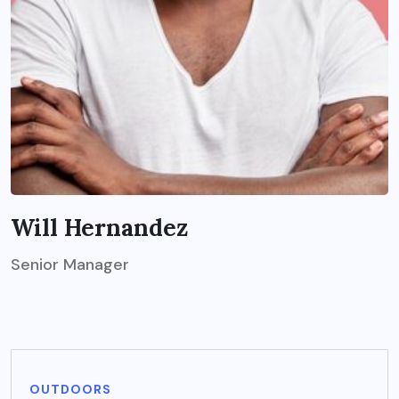
Will Hernandez
Senior Manager
OUTDOORS