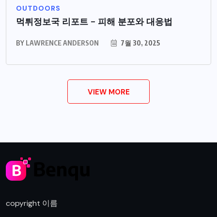
OUTDOORS
먹튀정보국 리포트 – 피해 분포와 대응법
BY
LAWRENCE ANDERSON
7월 30, 2025
VIEW MORE
copyright 이름