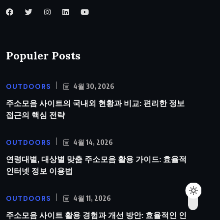
Populer Posts
OUTDOORS
4월 30, 2026
주소모음 사이트의 국내외 현황과 비교: 편리한 정보
접근의 핵심 전략
OUTDOORS
4월 14, 2026
연령대별, 대상별 맞춤 주소모음 활용 가이드: 효율적
인터넷 정보 이용법
OUTDOORS
4월 11, 2026
주소모음 사이트 활용 경험과 개선 방안: 효율적인 인