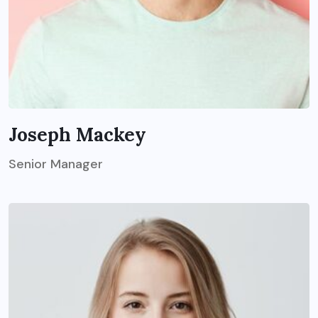
Joseph Mackey
Senior Manager