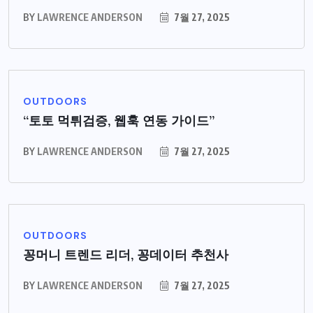
BY
LAWRENCE ANDERSON
7월 27, 2025
OUTDOORS
“토토 먹튀검증, 웹훅 연동 가이드”
BY
LAWRENCE ANDERSON
7월 27, 2025
OUTDOORS
꽁머니 트렌드 리더, 꽁데이터 추천사
BY
LAWRENCE ANDERSON
7월 27, 2025