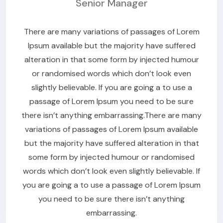
Senior Manager
There are many variations of passages of Lorem
Ipsum available but the majority have suffered
alteration in that some form by injected humour
or randomised words which don’t look even
slightly believable. If you are going a to use a
passage of Lorem Ipsum you need to be sure
there isn’t anything embarrassing.There are many
variations of passages of Lorem Ipsum available
but the majority have suffered alteration in that
some form by injected humour or randomised
words which don’t look even slightly believable. If
you are going a to use a passage of Lorem Ipsum
you need to be sure there isn’t anything
embarrassing.