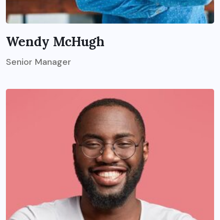
Wendy McHugh
Senior Manager